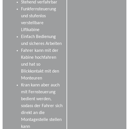
Stehend verfahrbar
Funkfernsteuerung
und stufenlos
verstellbare
Liftkabine
Einfach Bedienung
und sicheres Arbeiten
Fahrer kann mit der
Kabine hochfahren
und hat so
Blickkontakt mit den
Monteuren
Kran kann aber auch
mit Fernsteuerung
bedient werden,
sodass der Fahrer sich
direkt an die
Montagestelle stellen
kann