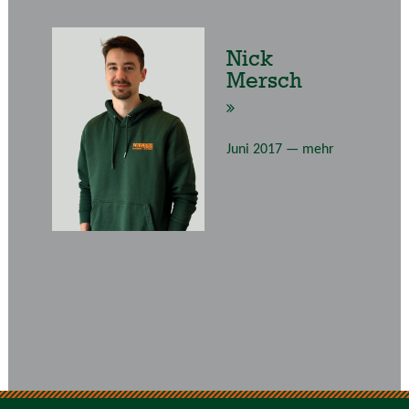
Nick
Mersch
Juni 2017 —
mehr