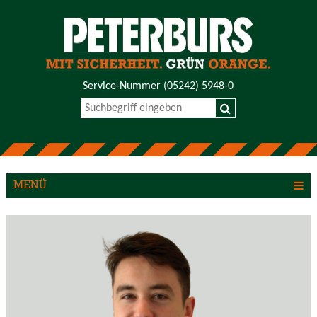
Service-Nummer
(05242) 5948-0
MENÜ